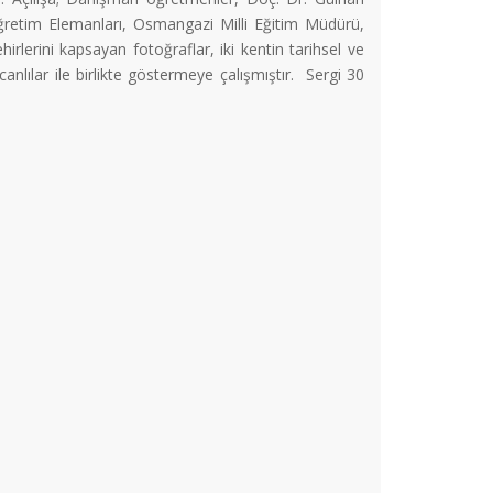
tim Elemanları, Osmangazi Milli Eğitim Müdürü,
hirlerini kapsayan fotoğraflar, iki kentin tarihsel ve
ılar ile birlikte göstermeye çalışmıştır. Sergi 30